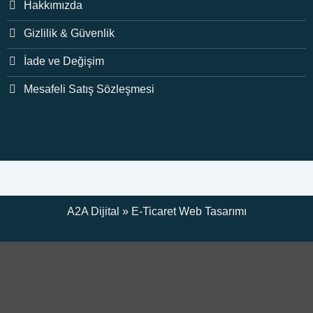
Hakkımızda
Gizlilik & Güvenlik
İade ve Değişim
Mesafeli Satış Sözleşmesi
A2A Dijital
»
E-Ticaret
Web Tasarımı