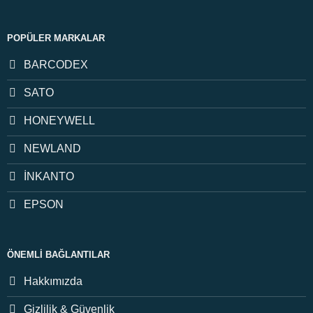
POPÜLER MARKALAR
BARCODEX
SATO
HONEYWELL
NEWLAND
İNKANTO
EPSON
ÖNEMLI BAĞLANTILAR
Hakkımızda
Gizlilik & Güvenlik