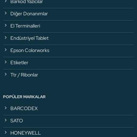
Barkod Yazıcılar
Diğer Donanımlar
El Terminalleri
Endüstriyel Tablet
Epson Colorworks
Etiketler
Ttr / Ribonlar
POPÜLER MARKALAR
BARCODEX
SATO
HONEYWELL