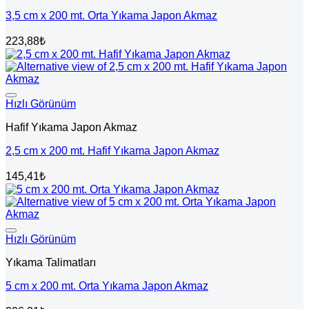
3,5 cm x 200 mt. Orta Yıkama Japon Akmaz
223,88
₺
Hızlı Görünüm
Hafif Yıkama Japon Akmaz
2,5 cm x 200 mt. Hafif Yıkama Japon Akmaz
145,41
₺
Hızlı Görünüm
Yıkama Talimatları
5 cm x 200 mt. Orta Yıkama Japon Akmaz