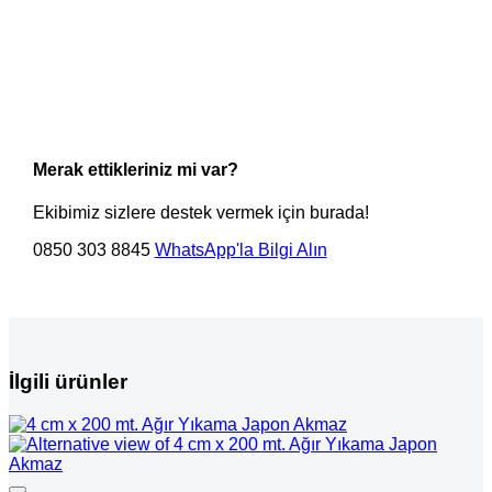
Merak ettikleriniz mi var?
Ekibimiz sizlere destek vermek için burada!
0850 303 8845
WhatsApp'la Bilgi Alın
İlgili ürünler