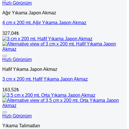
Hızlı Görünüm
Ağır Yıkama Japon Akmaz
4 cm x 200 mt. Ağır Yıkama Japon Akmaz
327,04
₺
Hızlı Görünüm
Hafif Yıkama Japon Akmaz
3 cm x 200 mt. Hafif Yıkama Japon Akmaz
163,52
₺
Hızlı Görünüm
Yıkama Talimatları