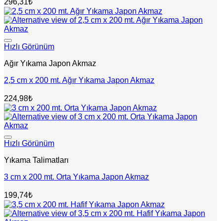
296,31
₺
Hızlı Görünüm
Ağır Yıkama Japon Akmaz
2,5 cm x 200 mt. Ağır Yıkama Japon Akmaz
224,98
₺
Hızlı Görünüm
Yıkama Talimatları
3 cm x 200 mt. Orta Yıkama Japon Akmaz
199,74
₺