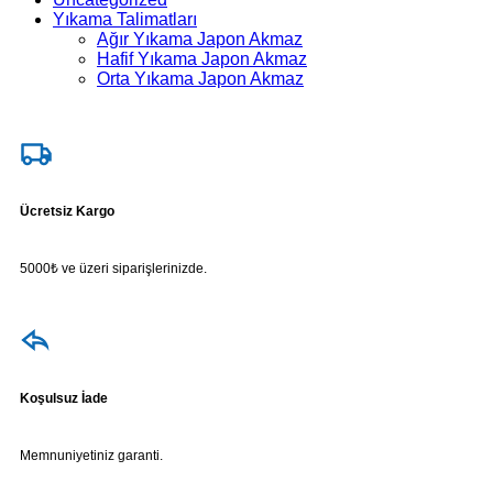
Yıkama Talimatları
Ağır Yıkama Japon Akmaz
Hafif Yıkama Japon Akmaz
Orta Yıkama Japon Akmaz
Ücretsiz Kargo
5000₺ ve üzeri siparişlerinizde.
Koşulsuz İade
Memnuniyetiniz garanti.