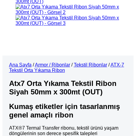
Ana Sayfa
/
Armor / Ribonlar
/
Tekstil Ribonlar
/
ATX-7
Tekstil Orta Yıkama Ribon
Atx7 Orta Yıkama Tekstil Ribon
Siyah 50mm x 300mt (OUT)
Kumaş etiketler için tasarlanmış
genel amaçlı ribon
ATX®7 Termal Transfer ribonu, tekstil ürünü yaşam
döngülerinin son derece spesifik talepleri