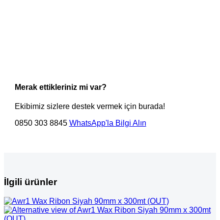
Merak ettikleriniz mi var?
Ekibimiz sizlere destek vermek için burada!
0850 303 8845
WhatsApp'la Bilgi Alın
İlgili ürünler