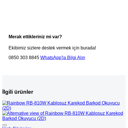
Merak ettikleriniz mi var?
Ekibimiz sizlere destek vermek için burada!
0850 303 8845
WhatsApp'la Bilgi Alın
İlgili ürünler