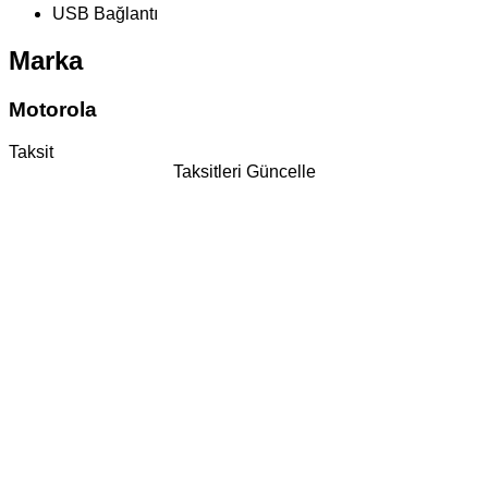
USB Bağlantı
Marka
Motorola
Taksit
Taksitleri Güncelle