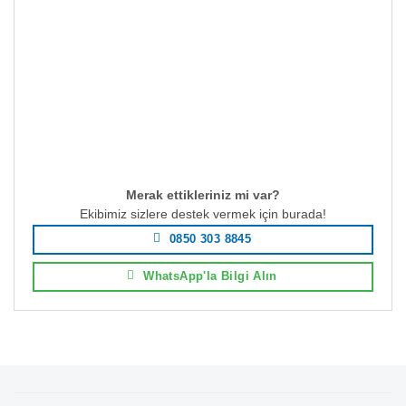
Merak ettikleriniz mi var?
Ekibimiz sizlere destek vermek için burada!
0850 303 8845
WhatsApp'la Bilgi Alın