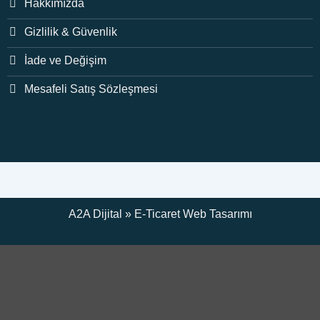
Hakkımızda
Gizlilik & Güvenlik
İade ve Değişim
Mesafeli Satış Sözleşmesi
A2A Dijital
»
E-Ticaret
Web Tasarımı