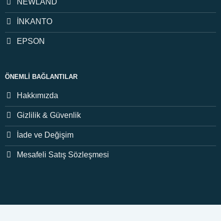
NEWLAND
İNKANTO
EPSON
ÖNEMLI BAĞLANTILAR
Hakkımızda
Gizlilik & Güvenlik
İade ve Değişim
Mesafeli Satış Sözleşmesi