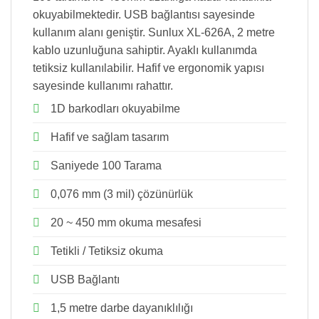
okuyabilmektedir. USB bağlantısı sayesinde
kullanım alanı geniştir. Sunlux XL-626A, 2 metre
kablo uzunluğuna sahiptir. Ayaklı kullanımda
tetiksiz kullanılabilir. Hafif ve ergonomik yapısı
sayesinde kullanımı rahattır.
1D barkodları okuyabilme
Hafif ve sağlam tasarım
Saniyede 100 Tarama
0,076 mm (3 mil) çözünürlük
20 ~ 450 mm okuma mesafesi
Tetikli / Tetiksiz okuma
USB Bağlantı
1,5 metre darbe dayanıklılığı