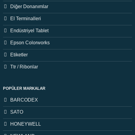
Diğer Donanımlar
El Terminalleri
Endüstriyel Tablet
Epson Colorworks
Etiketler
Ttr / Ribonlar
POPÜLER MARKALAR
BARCODEX
SATO
HONEYWELL