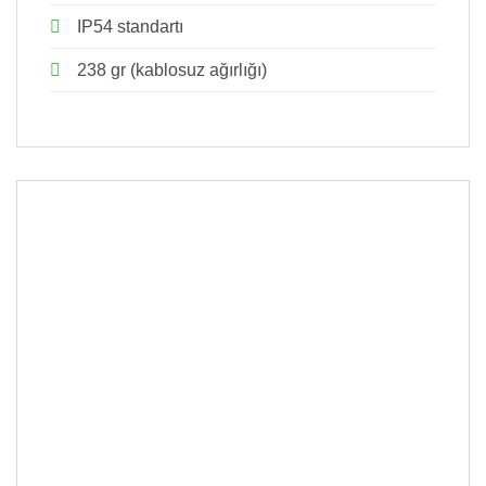
IP54 standartı
238 gr (kablosuz ağırlığı)