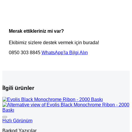
Merak ettikleriniz mi var?
Ekibimiz sizlere destek vermek için burada!
0850 303 8845
WhatsApp'la Bilgi Alın
İlgili ürünler
Hızlı Görünüm
Barkod Yazıcılar