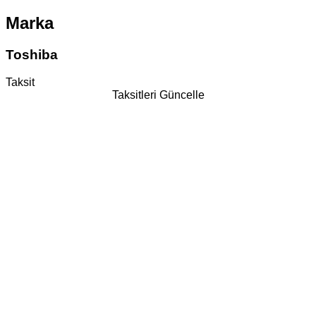
Marka
Toshiba
Taksit
Taksitleri Güncelle