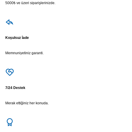
5000₺ ve üzeri siparişlerinizde.
Koşulsuz İade
Memnuniyetiniz garanti.
7/24 Destek
Merak ettiğiniz her konuda.