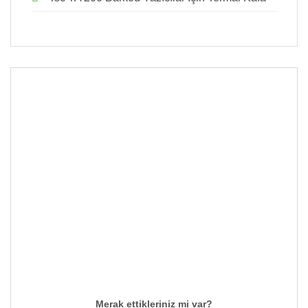
Merak ettikleriniz mi var?