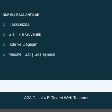
ÖNEMLI BAĞLANTILAR
Hakkımızda
Gizlilik & Güvenlik
İade ve Değişim
Mesafeli Satış Sözleşmesi
A2A Dijital
»
E-Ticaret
Web Tasarımı