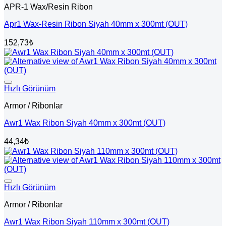
APR-1 Wax/Resin Ribon
Apr1 Wax-Resin Ribon Siyah 40mm x 300mt (OUT)
152,73
₺
Hızlı Görünüm
Armor / Ribonlar
Awr1 Wax Ribon Siyah 40mm x 300mt (OUT)
44,34
₺
Hızlı Görünüm
Armor / Ribonlar
Awr1 Wax Ribon Siyah 110mm x 300mt (OUT)