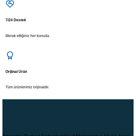
7/24 Destek
Merak ettiğiniz her konuda.
Orijinal Ürün
Tüm ürünlerimiz orijinaldir.