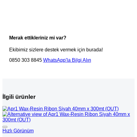
Merak ettikleriniz mi var?
Ekibimiz sizlere destek vermek için burada!
0850 303 8845
WhatsApp'la Bilgi Alın
İlgili ürünler
Hızlı Görünüm