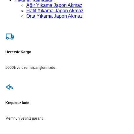
Ağır Yıkama Japon Akmaz
Hafif Yıkama Japon Akmaz
Orta Yıkama Japon Akmaz
Ücretsiz Kargo
5000₺ ve üzeri siparişlerinizde.
Koşulsuz İade
Memnuniyetiniz garanti.