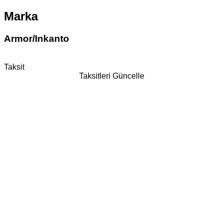
Marka
Armor/Inkanto
Taksit
Taksitleri Güncelle