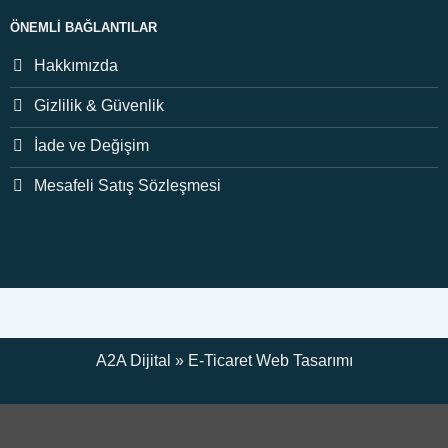
ÖNEMLI BAĞLANTILAR
Hakkımızda
Gizlilik & Güvenlik
İade ve Değişim
Mesafeli Satış Sözleşmesi
A2A Dijital
»
E-Ticaret
Web Tasarımı