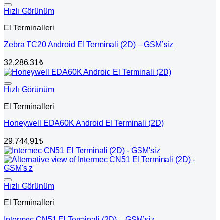
Hızlı Görünüm
El Terminalleri
Zebra TC20 Android El Terminali (2D) – GSM’siz
32.286,31
₺
Hızlı Görünüm
El Terminalleri
Honeywell EDA60K Android El Terminali (2D)
29.744,91
₺
Hızlı Görünüm
El Terminalleri
Intermec CN51 El Terminali (2D) – GSM’siz