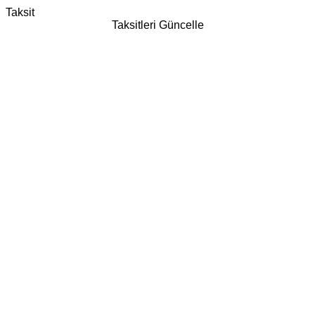
Taksit
Taksitleri Güncelle