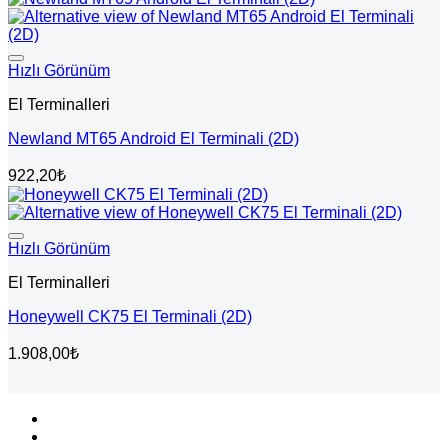
Hızlı Görünüm
El Terminalleri
Newland MT65 Android El Terminali (2D)
922,20
₺
Hızlı Görünüm
El Terminalleri
Honeywell CK75 El Terminali (2D)
1.908,00
₺