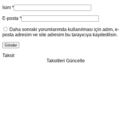
İsim
*
E-posta
*
Daha sonraki yorumlarımda kullanılması için adım, e-
posta adresim ve site adresim bu tarayıcıya kaydedilsin.
Taksit
Taksitleri Güncelle