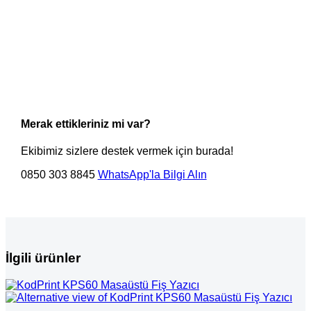
Merak ettikleriniz mi var?
Ekibimiz sizlere destek vermek için burada!
0850 303 8845
WhatsApp'la Bilgi Alın
İlgili ürünler