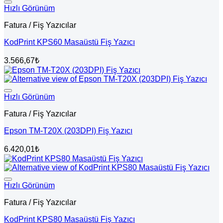
Hızlı Görünüm
Fatura / Fiş Yazıcılar
KodPrint KPS60 Masaüstü Fiş Yazıcı
3.566,67
₺
Hızlı Görünüm
Fatura / Fiş Yazıcılar
Epson TM-T20X (203DPI) Fiş Yazıcı
6.420,01
₺
Hızlı Görünüm
Fatura / Fiş Yazıcılar
KodPrint KPS80 Masaüstü Fiş Yazıcı