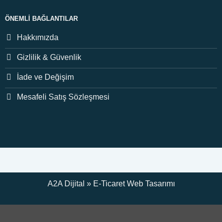
ÖNEMLI BAĞLANTILAR
Hakkımızda
Gizlilik & Güvenlik
İade ve Değişim
Mesafeli Satış Sözleşmesi
A2A Dijital
»
E-Ticaret
Web Tasarımı