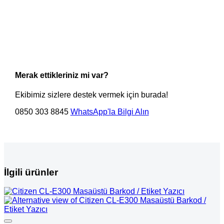
Merak ettikleriniz mi var?
Ekibimiz sizlere destek vermek için burada!
0850 303 8845
WhatsApp'la Bilgi Alın
İlgili ürünler