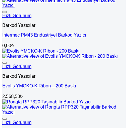
Hızlı Görünüm
Barkod Yazıcılar
Intermec PM43 Endüstriyel Barkod Yazıcı
0,00
₺
Hızlı Görünüm
Barkod Yazıcılar
Evolis YMCKO-K Ribon – 200 Baskı
2.568,53
₺
Hızlı Görünüm