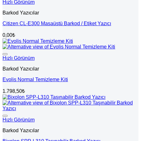
Hızlı Görünüm
Barkod Yazıcılar
Citizen CL-E300 Masaüstü Barkod / Etiket Yazıcı
0,00
₺
Hızlı Görünüm
Barkod Yazıcılar
Evolis Normal Temizleme Kiti
1.798,50
₺
Hızlı Görünüm
Barkod Yazıcılar