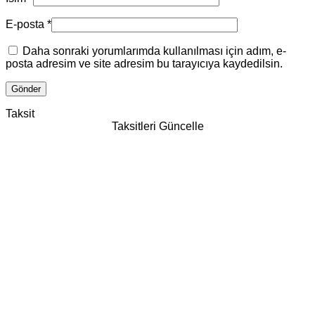
E-posta
*
Daha sonraki yorumlarımda kullanılması için adım, e-
posta adresim ve site adresim bu tarayıcıya kaydedilsin.
Taksit
Taksitleri Güncelle