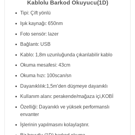
Kablolu Barkod Okuyucu(1D)
Tipi: Çift yönlü
Işık kaynağı: 650nm
Foto sensör: lazer
Bağlantı: USB
Kablo: 1,8m uzunluğunda çıkarılabilir kablo
Okuma mesafesi: 43cm
Okuma hızı: 100scan/sn
Dayanıklılık:1,5m’den düşmeye dayanıklı
Kullanım alanı: perakende/mağaza içi,KOBİ
Özelliği: Dayanıklı ve yüksek performanslı
envanter
İşlerinin yapılmasını kolaylaştırır.