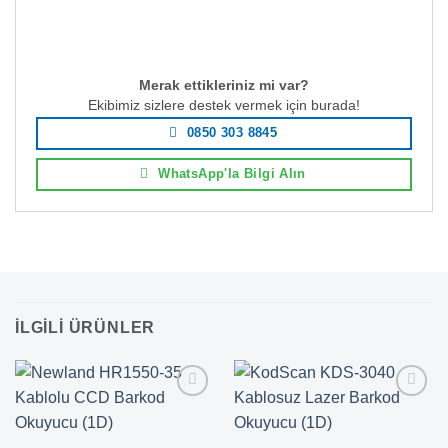
Merak ettikleriniz mi var?
Ekibimiz sizlere destek vermek için burada!
0850 303 8845
WhatsApp'la Bilgi Alın
İLGILI ÜRÜNLER