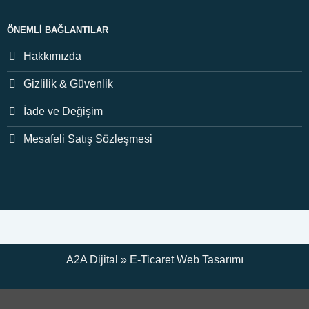
ÖNEMLI BAĞLANTILAR
Hakkımızda
Gizlilik & Güvenlik
İade ve Değişim
Mesafeli Satış Sözleşmesi
A2A Dijital
»
E-Ticaret
Web Tasarımı